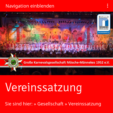
Navigation einblenden
Vereinssatzung
Sie sind hier:
»
Gesellschaft
»
Vereinssatzung