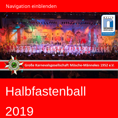
Navigation einblenden
Halbfastenball
2019