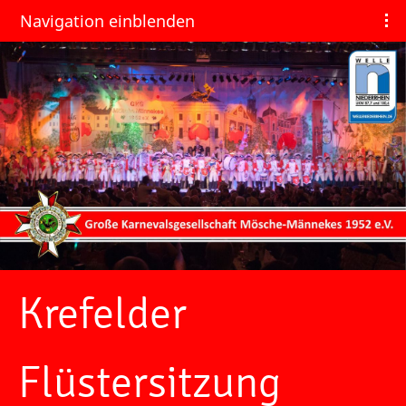
Navigation einblenden
Krefelder
Flüstersitzung