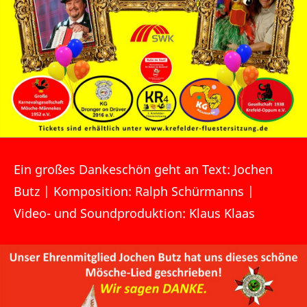
Ein großes Dankeschön geht an Text:
Jochen
Butz
| Komposition:
Ralph Schürmanns
|
Video- und Soundproduktion:
Klaus Klaas