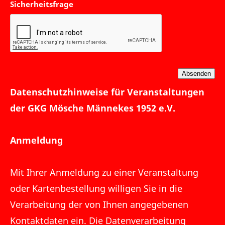
Sicherheitsfrage
Datenschutzhinweise für Veranstaltungen
der GKG Mösche Männekes 1952 e.V.
Anmeldung
Mit Ihrer Anmeldung zu einer Veranstaltung
oder Kartenbestellung willigen Sie in die
Verarbeitung der von Ihnen angegebenen
Kontaktdaten ein. Die Datenverarbeitung