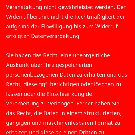
Veranstaltung nicht gewährleistet werden. Der
Widerruf berührt nicht die Rechtmäßigkeit der
aufgrund der Einwilligung bis zum Widerruf
erfolgten Datenverarbeitung.
Sie haben das Recht, eine unentgeltliche
Auskunft über Ihre gespeicherten
personenbezogenen Daten zu erhalten und das
Recht, diese ggf. berichtigen oder löschen zu
lassen oder die Einschränkung der
Verarbeitung zu verlangen. Ferner haben Sie
das Recht, die Daten in einem strukturierten,
gängigen und maschinenlesbaren Format zu
erhalten und diese an einen Dritten zu