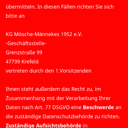
übermitteln. In diesen Fällen richten Sie sich
bitte an
KG Mösche-Männekes 1952 e.V.
-Geschäftsstelle-
Grenzstraße 99
47799 Krefeld
vertreten durch den 1.Vorsitzenden
Ihnen steht außerdem das Recht zu, im
Zusammenhang mit der Verarbeitung Ihrer
Daten nach Art. 77 DSGVO eine
Beschwerde
an
die zuständige Datenschutzbehörde zu richten.
Zuständige Aufsichtsbehörde
in