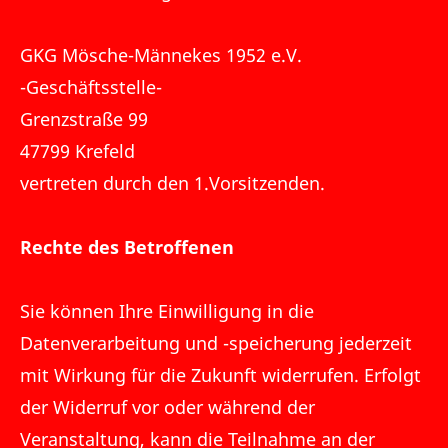
GKG Mösche-Männekes 1952 e.V.
-Geschäftsstelle-
Grenzstraße 99
47799 Krefeld
vertreten durch den 1.Vorsitzenden.
Rechte des Betroffenen
Sie können Ihre Einwilligung in die
Datenverarbeitung und -speicherung jederzeit
mit Wirkung für die Zukunft widerrufen. Erfolgt
der Widerruf vor oder während der
Veranstaltung, kann die Teilnahme an der