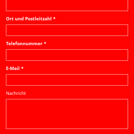
Ort und Postleitzahl *
Telefonnummer *
E-Mail *
Nachricht