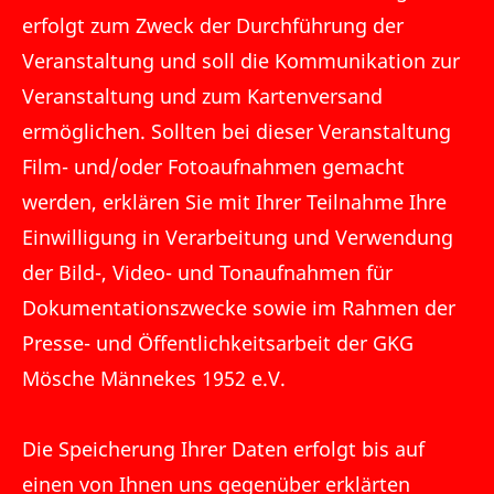
erfolgt zum Zweck der Durchführung der
Veranstaltung und soll die Kommunikation zur
Veranstaltung und zum Kartenversand
ermöglichen. Sollten bei dieser Veranstaltung
Film- und/oder Fotoaufnahmen gemacht
werden, erklären Sie mit Ihrer Teilnahme Ihre
Einwilligung in Verarbeitung und Verwendung
der Bild-, Video- und Tonaufnahmen für
Dokumentationszwecke sowie im Rahmen der
Presse- und Öffentlichkeitsarbeit der GKG
Mösche Männekes 1952 e.V.
Die Speicherung Ihrer Daten erfolgt bis auf
einen von Ihnen uns gegenüber erklärten