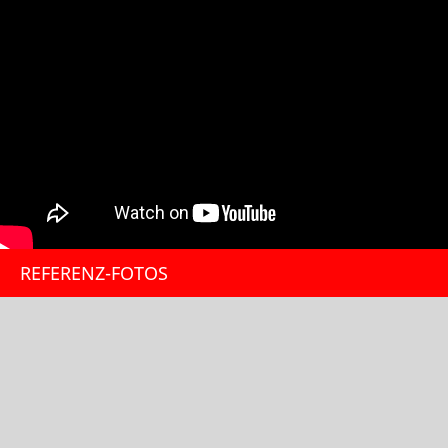
REFERENZ-FOTOS