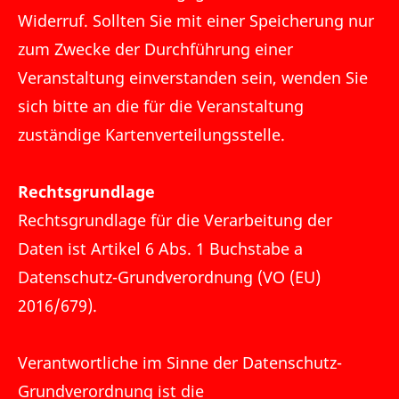
Widerruf. Sollten Sie mit einer Speicherung nur
zum Zwecke der Durchführung einer
Veranstaltung einverstanden sein, wenden Sie
sich bitte an die für die Veranstaltung
zuständige Kartenverteilungsstelle.
Rechtsgrundlage
Rechtsgrundlage für die Verarbeitung der
Daten ist Artikel 6 Abs. 1 Buchstabe a
Datenschutz-Grundverordnung (VO (EU)
2016/679).
Verantwortliche im Sinne der Datenschutz-
Grundverordnung ist die