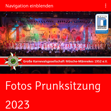
Navigation einblenden
Fotos Prunksitzung
2023