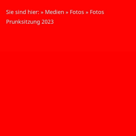
Sie sind hier:
»
Medien
»
Fotos
»
Fotos
Prunksitzung 2023