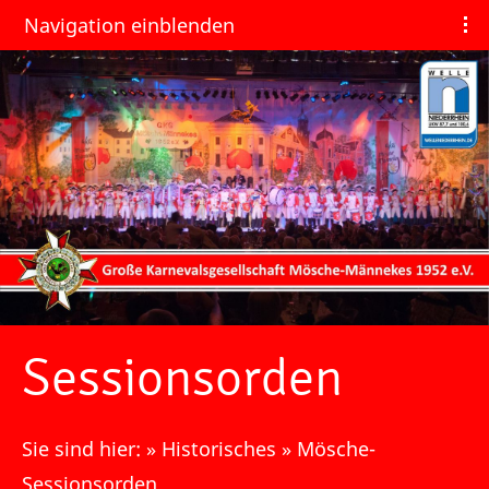
Navigation einblenden
Sessionsorden
Sie sind hier:
»
Historisches
»
Mösche-
Sessionsorden